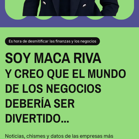
Es hora de desmitificar las finanzas y los negocios
SOY MACA RIVA
Y CREO QUE EL MUNDO
DE LOS NEGOCIOS
DEBERÍA SER
DIVERTIDO...
Noticias, chismes y datos de las empresas más