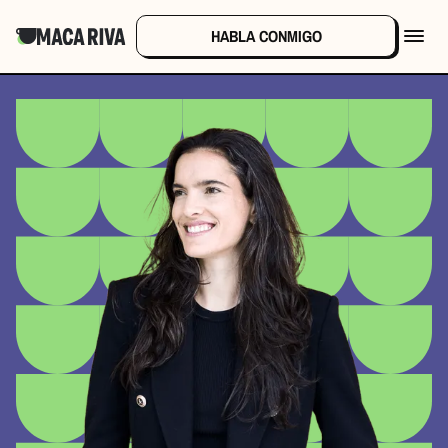
HABLA CONMIGO