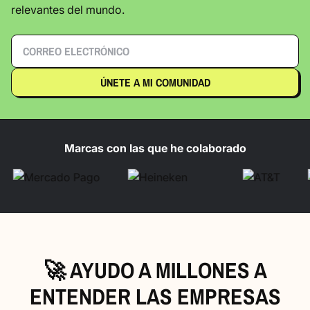
relevantes del mundo.
Marcas con las que he colaborado
🚀 AYUDO A MILLONES A
ENTENDER LAS EMPRESAS