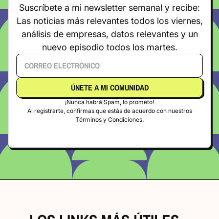
Suscríbete a mi newsletter semanal y recibe:
Las noticias más relevantes todos los viernes,
análisis de empresas, datos relevantes y un
nuevo episodio todos los martes.
¡Nunca habrá Spam, lo prometo!
Al registrarte, confirmas que estás de acuerdo con nuestros
Términos y Condiciones.