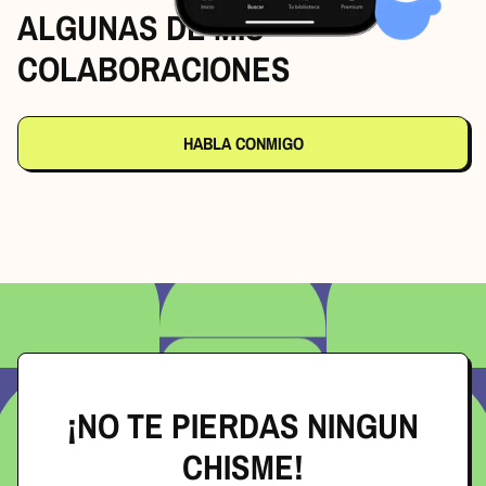
ALGUNAS DE MIS
COLABORACIONES
HABLA CONMIGO
¡NO TE PIERDAS NINGUN
CHISME!