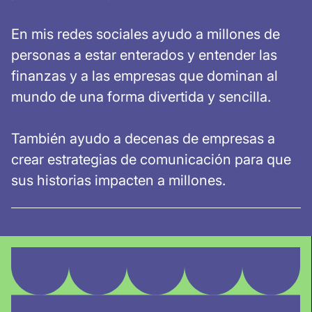
En mis redes sociales ayudo a millones de
personas a estar enterados y entender las
finanzas y a las empresas que dominan al
mundo de una forma divertida y sencilla.
También ayudo a decenas de empresas a
crear estrategias de comunicación para que
sus historias impacten a millones.