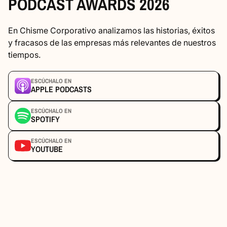
PODCAST AWARDS 2026
En Chisme Corporativo analizamos las historias, éxitos
y fracasos de las empresas más relevantes de nuestros
tiempos.
ESCÚCHALO EN
APPLE PODCASTS
ESCÚCHALO EN
SPOTIFY
ESCÚCHALO EN
YOUTUBE