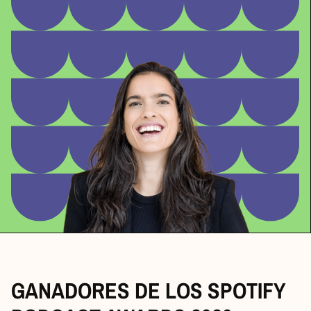
GANADORES DE LOS SPOTIFY