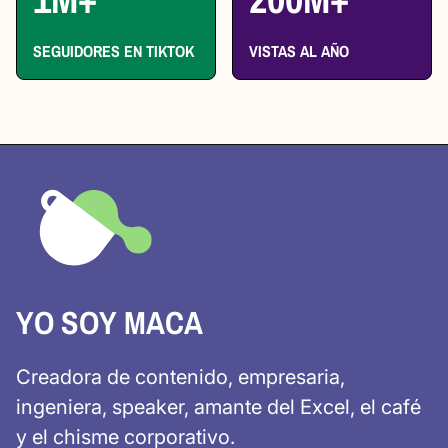
SEGUIDORES EN TIKTOK
VISTAS AL AÑO
YO SOY MACA
Creadora de contenido, empresaria,
ingeniera, speaker, amante del Excel, el café
y el chisme corporativo.