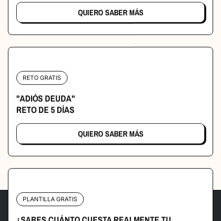
QUIERO SABER MÁS
RETO GRATIS
"ADIÓS DEUDA"
RETO DE 5 DÍAS
QUIERO SABER MÁS
PLANTILLA GRATIS
Habla Conmigo
¿SABES CUÁNTO CUESTA REALMENTE TU